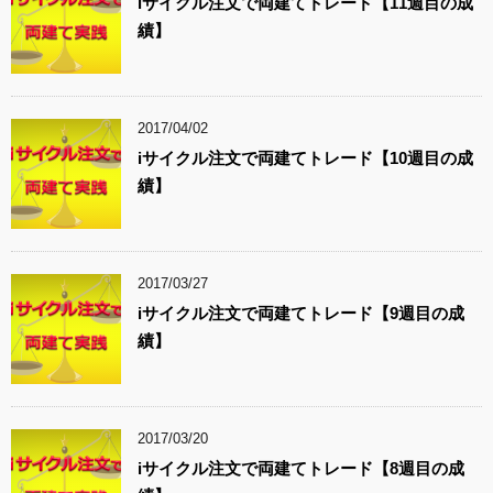
iサイクル注文で両建てトレード【11週目の成
績】
2017/04/02
iサイクル注文で両建てトレード【10週目の成
績】
2017/03/27
iサイクル注文で両建てトレード【9週目の成
績】
2017/03/20
iサイクル注文で両建てトレード【8週目の成