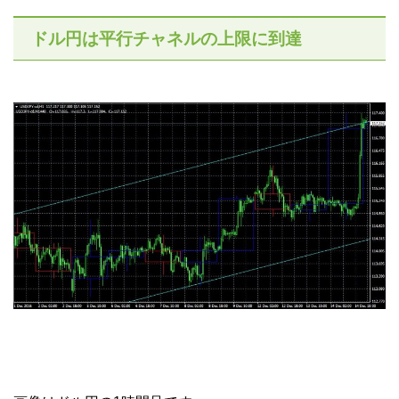
ドル円は平行チャネルの上限に到達