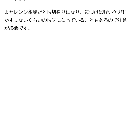
またレンジ相場だと損切祭りになり、気づけば軽いケガじ
ゃすまないくらいの損失になっていることもあるので注意
が必要です。