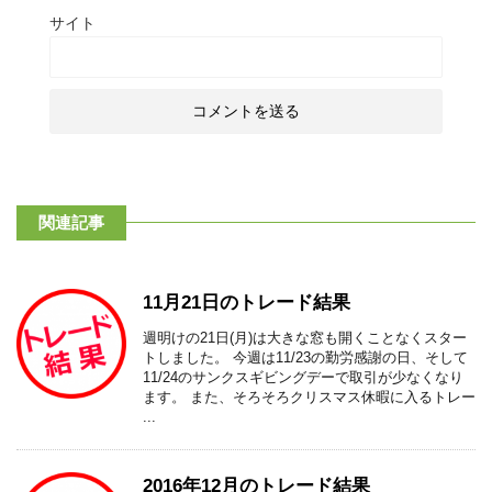
サイト
関連記事
11月21日のトレード結果
週明けの21日(月)は大きな窓も開くことなくスター
トしました。 今週は11/23の勤労感謝の日、そして
11/24のサンクスギビングデーで取引が少なくなり
ます。 また、そろそろクリスマス休暇に入るトレー
...
2016年12月のトレード結果