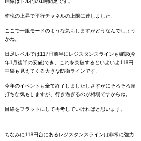
画像はドル円の1時間足です。
昨晩の上昇で平行チャネルの上限に達しました。
ここで一服モードのような気もしますがどうなんでしょう
かね。
日足レベルでは117円前半にレジスタンスラインも確認(今
年1月後半の安値)でき、これを突破するといよいよ118円
中盤も見えてくる大きな防衛ラインです。
今年のイベントも全て終了しましたしさすがにそろそろ頭
打ちな気もしますが、行き過ぎるのが相場ですからね。
目線をフラットにして再考していければと思います。
ちなみに118円台にあるレジスタンスラインは非常に強力