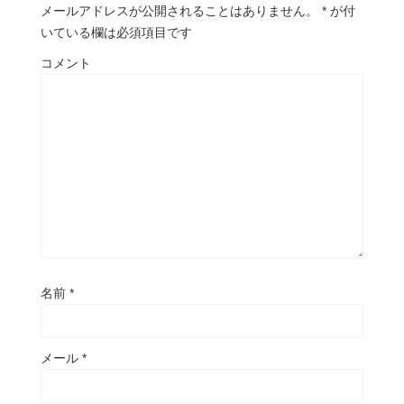
メールアドレスが公開されることはありません。
*
が付
いている欄は必須項目です
コメント
名前
*
メール
*