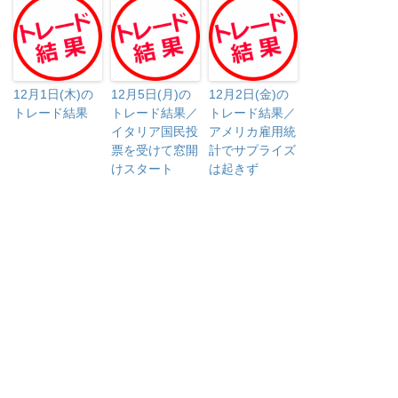
12月1日(木)の
12月5日(月)の
12月2日(金)の
トレード結果
トレード結果／
トレード結果／
イタリア国民投
アメリカ雇用統
票を受けて窓開
計でサプライズ
けスタート
は起きず