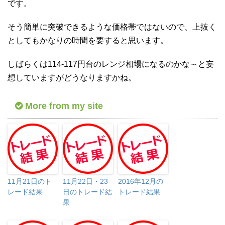
です。
そう簡単に突破できるような価格帯ではないので、上抜く
としてもかなりの時間を要すると思います。
しばらくは114-117円台のレンジ相場になるのかな～と妄
想していますがどうなりますかね。
More from my site
11月21日のト
11月22日・23
2016年12月の
レード結果
日のトレード結
トレード結果
果