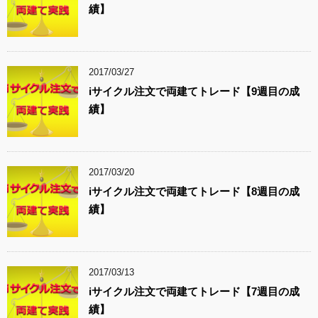
績】
2017/03/27
iサイクル注文で両建てトレード【9週目の成
績】
2017/03/20
iサイクル注文で両建てトレード【8週目の成
績】
2017/03/13
iサイクル注文で両建てトレード【7週目の成
績】